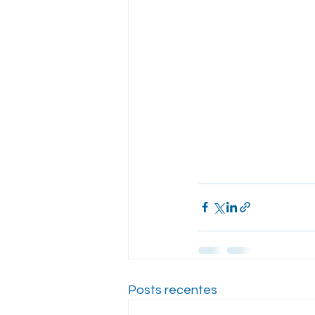
Posts recentes