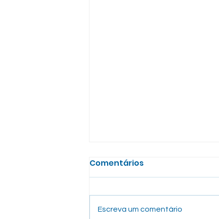
Comentários
Escreva um comentário